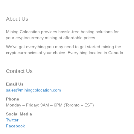
About Us
Mining Colocation provides hassle-free hosting solutions for
your cryptocurrency mining at affordable prices.
We’ve got everything you may need to get started mining the
cryptocurrencies of your choice. Everything located in Canada.
Contact Us
Email Us
sales@miningcolocation.com
Phone
Monday – Friday: 9AM – 6PM (Toronto – EST)
Social Media
Twitter
Facebook