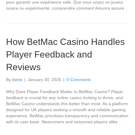
pour garantir une expérience safe. Que vous soyez un joueur
novice ou expérimenté, comprendre comment Amunra assure…
How BetMac Casino Handles
Player Feedback and
Reviews
By
itsme
|
January 30, 2026
|
0 Comments
Why Does Player Feedback Matter to BetMac Casino? Player
feedback is crucial for any online casino looking to thrive, and
BetMac Casino understands this better than most. As a platform
designed for UK players seeking a smooth and reliable gaming
experience, BetMac prioritises transparency and communication
with its user base. Newcomers and seasoned players alike…