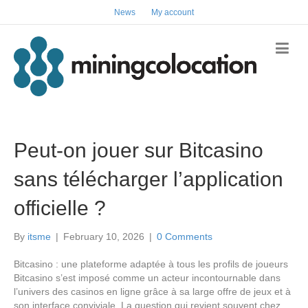
News
My account
Peut-on jouer sur Bitcasino
sans télécharger l’application
officielle ?
By
itsme
|
February 10, 2026
|
0 Comments
Bitcasino : une plateforme adaptée à tous les profils de joueurs
Bitcasino s’est imposé comme un acteur incontournable dans
l’univers des casinos en ligne grâce à sa large offre de jeux et à
son interface conviviale. La question qui revient souvent chez