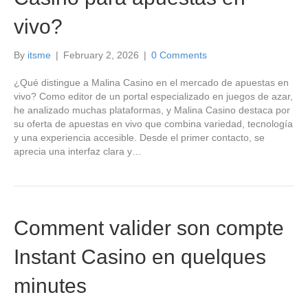
vivo?
By
itsme
|
February 2, 2026
|
0 Comments
¿Qué distingue a Malina Casino en el mercado de apuestas en
vivo? Como editor de un portal especializado en juegos de azar,
he analizado muchas plataformas, y Malina Casino destaca por
su oferta de apuestas en vivo que combina variedad, tecnología
y una experiencia accesible. Desde el primer contacto, se
aprecia una interfaz clara y…
Comment valider son compte
Instant Casino en quelques
minutes